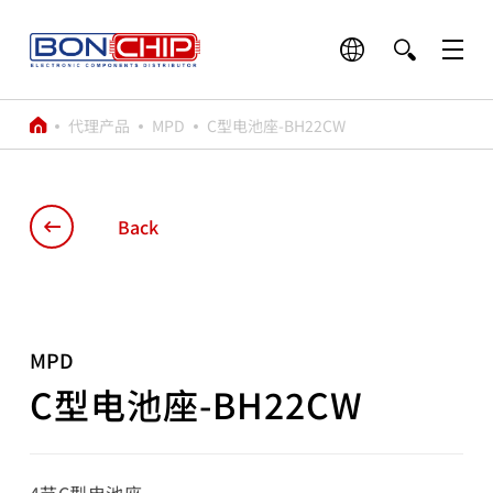
代理产品
MPD
C型电池座-BH22CW
Back
MPD
C型电池座-BH22CW