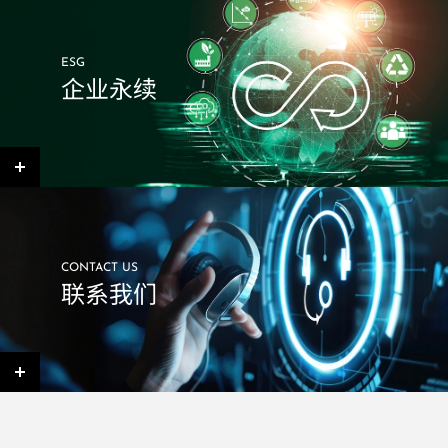
ESG
企业永续
CONTACT US
联系我们