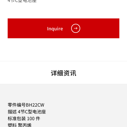
4节C型电池座
Inquire
详细资讯
零件编号BH22CW
描述 4节C型电池座
标准包装 100 件
塑料 聚丙烯